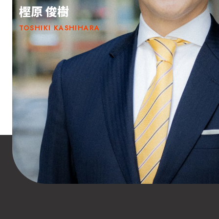
樫原 俊樹
TOSHIKI KASHIHARA