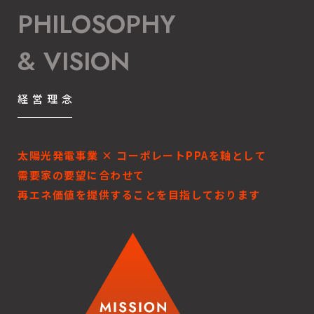
PHILOSOPHY
& VISION
経営理念
太陽光発電事業 × コーポレートPPAを軸として
需要家の要望に合わせて
再エネ価値を提供することを目指しております