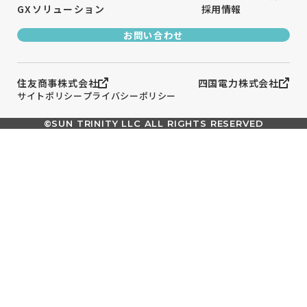
GXソリューション
採用情報
お問い合わせ
住友商事株式会社
四国電力株式会社
サイトポリシー
プライバシーポリシー
©SUN TRINITY LLC ALL RIGHTS RESERVED