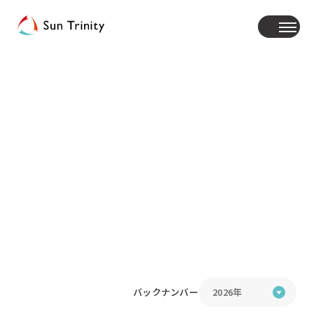
NEWS
ニュースリリース
バックナンバー
2026年