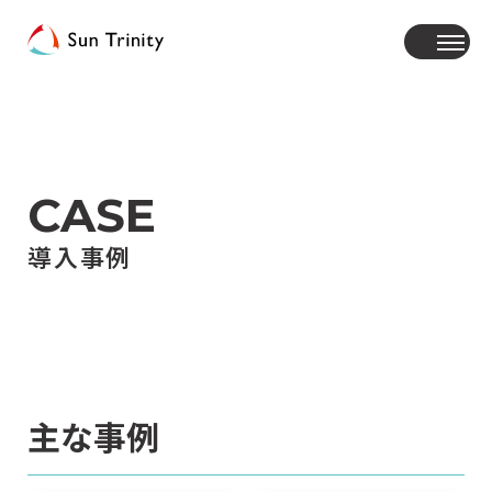
CASE
導入事例
主な事例