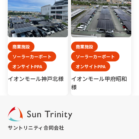
商業施設
商業施設
ソーラーカーポート
ソーラーカーポート
オンサイトPPA
オンサイトPPA
イオンモール神戸北様
イオンモール甲府昭和
様
サントリニティ合同会社