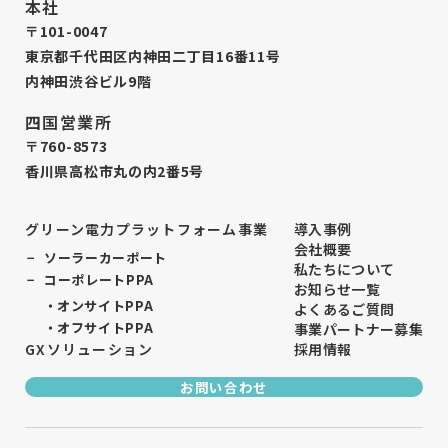
本社
〒101-0047
東京都千代田区内神田二丁目16番11号
内神田渋谷ビル9階
四国営業所
〒760-8573
香川県高松市丸の内2番5号
グリーン電力プラットフォーム事業
導入事例
会社概要
ソーラーカーポート
私たちについて
コーポレートPPA
お知らせ一覧
オンサイトPPA
よくあるご質問
オフサイトPPA
事業パートナー募集
GXソリューション
採用情報
お問い合わせ